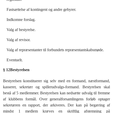
Fastsættelse af kontingent og andre gebyrer.
Indkomne forslag.
Valg af bestyrelse.
Valg af revisor.
Valg af repræsentanter til forbundets repræsentantskabsmøde.
Eventuelt.
§ 12
Bestyrelsen
Bestyrelsen konstituerer sig selv med en formand, næstformand,
kasserer, sekretær og spillerudvalgs-formand. Bestyrelsen skal
bestå af 5 medlemmer. Bestyrelsen kan nedsætte udvalg til fremme
af klubbens formål. Over generalforsamlingens forløb optager
sekretæren en rapport, der arkiveres. Der kan på begæring af
mindst 1 medlem kræves en skriftlig afstemning på