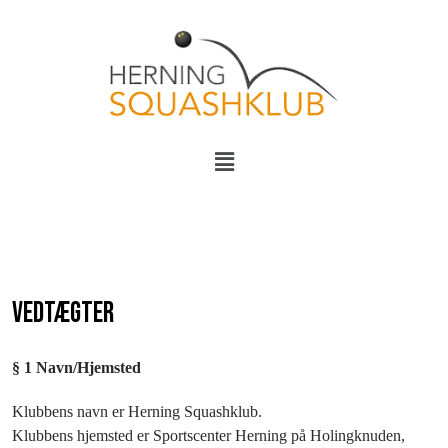
Vedtægter
§ 1 Navn/Hjemsted
Klubbens navn er Herning Squashklub.
Klubbens hjemsted er Sportscenter Herning på Holingknuden,