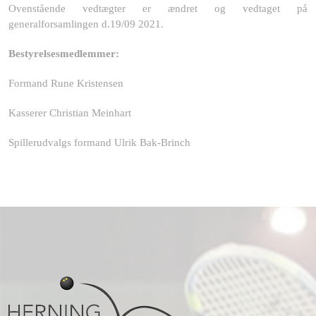
Ovenstående vedtægter er ændret og vedtaget på
generalforsamlingen d.19/09 2021.
Bestyrelsesmedlemmer:
Formand Rune Kristensen
Kasserer Christian Meinhart
Spillerudvalgs formand Ulrik Bak-Brinch